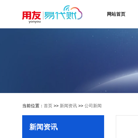
网站首页
当前位置：
首页
>>
新闻资讯
>>
公司新闻
新闻资讯