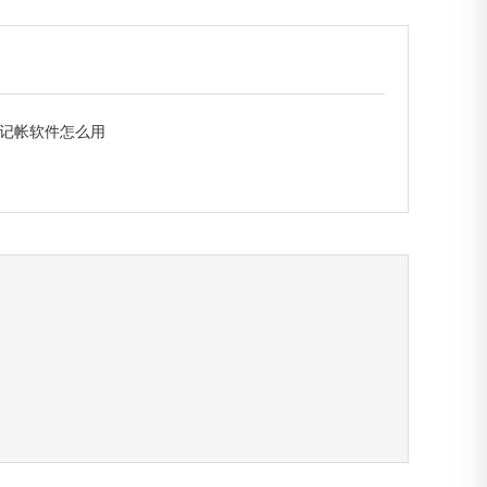
记帐软件怎么用