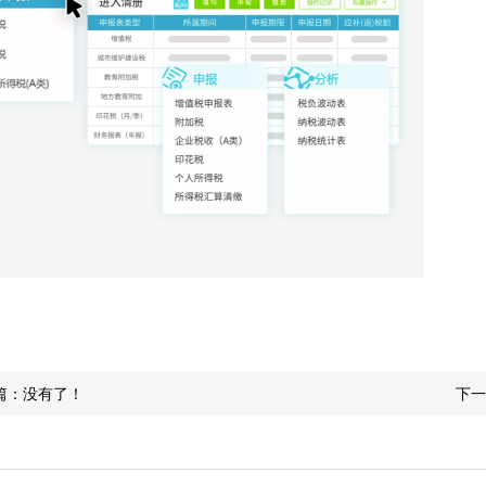
篇：没有了！
下一