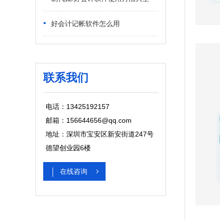
•
好会计记帐软件怎么用
联系我们
电话：13425192157
邮箱：156644656@qq.com
地址：深圳市宝安区新安街道247号
德望创业园6楼
在线咨询