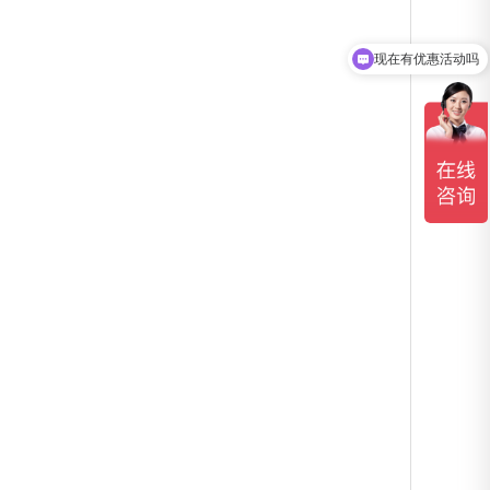
现在有优惠活动吗