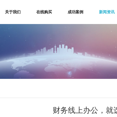
关于我们
在线购买
成功案例
新闻资讯
财务线上办公，就