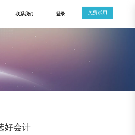
免费试用
联系我们
登录
选好会计