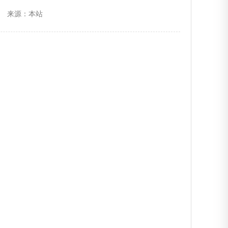
来源：本站