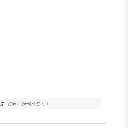
篇：
好会计记帐软件怎么用