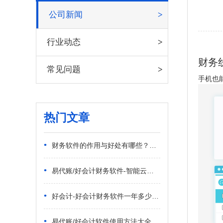
公司新闻
行业动态
财务
常见问题
手机也
热门文章
•
财务软件的作用与好处有哪些？财务软件的用途是什么？
•
易代账/好会计财务软件-智能云财税丨一体化 智能化 行业化
•
好会计-好会计财务软件一年多少钱？
•
易代账/好会计软件使用方法大全