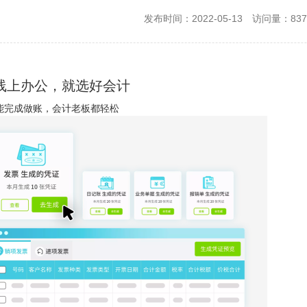
发布时间：2022-05-13
访问量：837
线上办公，就选好会计
能完成做账，会计老板都轻松